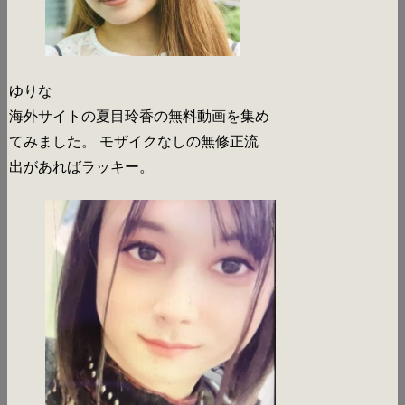
ゆりな
海外サイトの夏目玲香の無料動画を集め
てみました。 モザイクなしの無修正流
出があればラッキー。