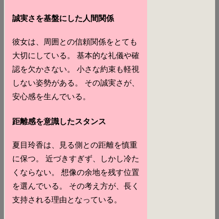
誠実さを基盤にした人間関係
彼女は、周囲との信頼関係をとても
大切にしている。 基本的な礼儀や確
認を欠かさない。 小さな約束も軽視
しない姿勢がある。 その誠実さが、
安心感を生んでいる。
距離感を意識したスタンス
夏目玲香は、見る側との距離を慎重
に保つ。 近づきすぎず、しかし冷た
くならない。 想像の余地を残す位置
を選んでいる。 その考え方が、長く
支持される理由となっている。