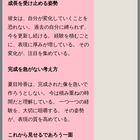
成長を受け止める姿勢
彼女は、自分が変化していくことを
恐れない。 過去の自分に縛られず、
今を更新し続ける。 経験を積むごと
に、表現に厚みが増している。 その
変化が、注目を集めている。
完成を急がない考え方
夏目玲香は、完成された像を急いで
作ろうとしない。 今は積み重ねの時
間だと理解している。 一つ一つの経
験を、大切に咀嚼する。 その姿勢
が、表現の質を高めている。
これから見せるであろう一面