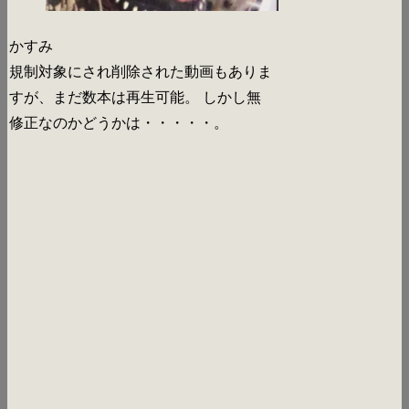
かすみ
規制対象にされ削除された動画もありま
すが、まだ数本は再生可能。 しかし無
修正なのかどうかは・・・・・。