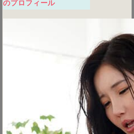
のプロフィール