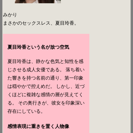
みかり
まさかのセックスレス、夏目玲香。
夏目玲香という名が放つ空気
夏目玲香は、静かな色気と知性を感
じさせる成人女優である。 落ち着い
た響きを持つ名前の通り、第一印象
は穏やかで控えめだ。 しかし、近づ
くほどに複雑な感情の層が見えてく
る。 その奥行きが、彼女を印象深い
存在にしている。
感情表現に重きを置く人物像