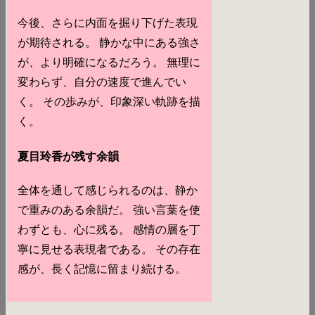
今後、さらに内面を掘り下げた表現
が期待される。 静かな中にある強さ
が、より明確になるだろう。 無理に
変わらず、自分の速度で進んでい
く。 その歩みが、印象深い軌跡を描
く。
夏目玲香が残す余韻
全体を通して感じられるのは、静か
で重みのある余韻だ。 強い言葉を使
わずとも、心に残る。 感情の層を丁
寧に見せる表現者である。 その存在
感が、長く記憶に留まり続ける。