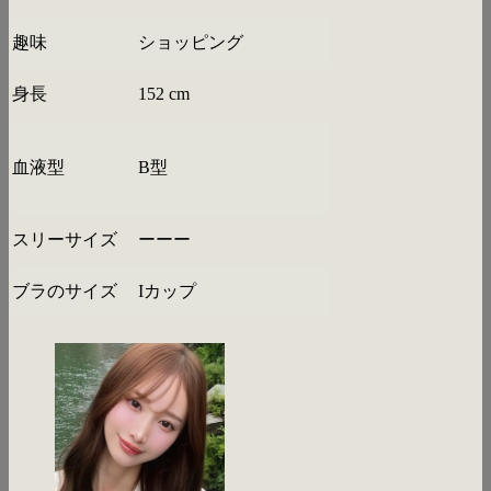
趣味
ショッピング
身長
152 cm
血液型
B型
スリーサイズ
ーーー
ブラのサイズ
Iカップ