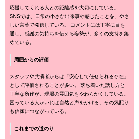
応援してくれる人との距離感を大切にしている。
SNSでは、日常の小さな出来事や感じたことを、やさ
しい言葉で発信している。 コメントには丁寧に目を
通し、感謝の気持ちを伝える姿勢が、多くの支持を集
めている。
周囲からの評価
スタッフや共演者からは「安心して任せられる存在」
として評価されることが多い。 落ち着いた話し方と
丁寧な所作が、現場の雰囲気をやわらかくしている。
困っている人がいれば自然と声をかける、その気配り
も信頼につながっている。
これまでの道のり