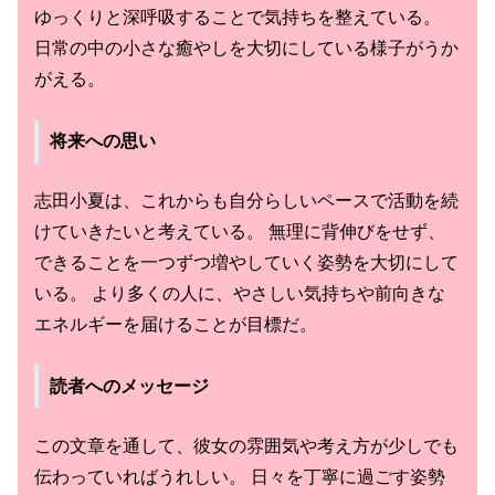
ゆっくりと深呼吸することで気持ちを整えている。
日常の中の小さな癒やしを大切にしている様子がうか
がえる。
将来への思い
志田小夏は、これからも自分らしいペースで活動を続
けていきたいと考えている。 無理に背伸びをせず、
できることを一つずつ増やしていく姿勢を大切にして
いる。 より多くの人に、やさしい気持ちや前向きな
エネルギーを届けることが目標だ。
読者へのメッセージ
この文章を通して、彼女の雰囲気や考え方が少しでも
伝わっていればうれしい。 日々を丁寧に過ごす姿勢