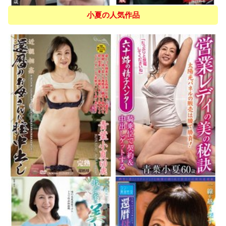
小夏の人気作品