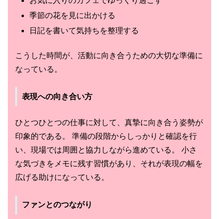
お気に入りのカフェでゆっくり過ごす
季節の花を見に出かける
日記を書いて気持ちを整理する
こうした時間が、活動に向き合うための大切な準備に
なっている。
表現への向き合い方
ひとつひとつの仕事に対して、真摯に向き合う姿勢が
印象的である。 準備の段階からしっかりと確認を行
い、現場では周囲と協力しながら進めている。 小さ
な気づきをメモに残す習慣があり、それが表現の幅を
広げる助けになっている。
ファンとのつながり