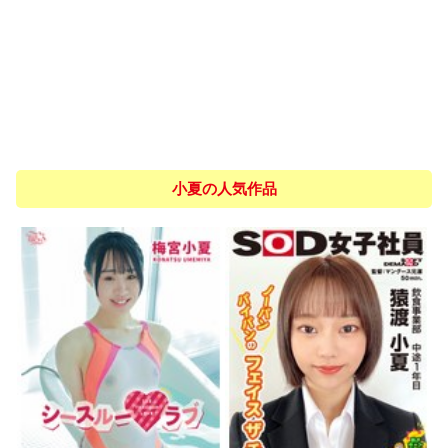
小夏の人気作品