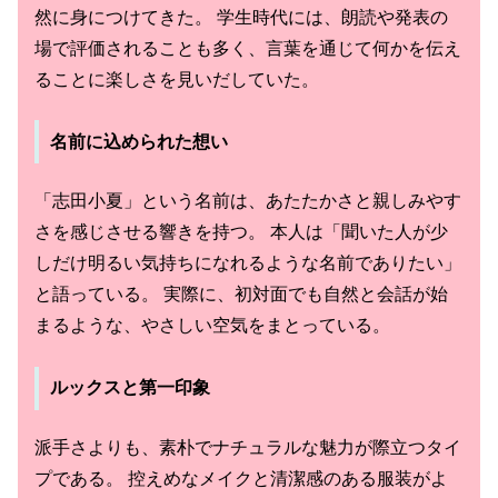
然に身につけてきた。 学生時代には、朗読や発表の
場で評価されることも多く、言葉を通じて何かを伝え
ることに楽しさを見いだしていた。
名前に込められた想い
「志田小夏」という名前は、あたたかさと親しみやす
さを感じさせる響きを持つ。 本人は「聞いた人が少
しだけ明るい気持ちになれるような名前でありたい」
と語っている。 実際に、初対面でも自然と会話が始
まるような、やさしい空気をまとっている。
ルックスと第一印象
派手さよりも、素朴でナチュラルな魅力が際立つタイ
プである。 控えめなメイクと清潔感のある服装がよ