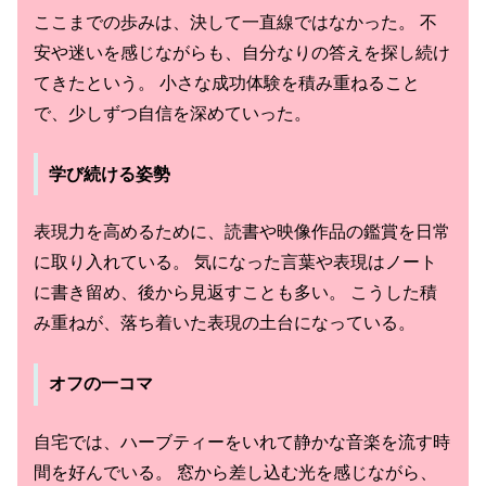
ここまでの歩みは、決して一直線ではなかった。 不
安や迷いを感じながらも、自分なりの答えを探し続け
てきたという。 小さな成功体験を積み重ねること
で、少しずつ自信を深めていった。
学び続ける姿勢
表現力を高めるために、読書や映像作品の鑑賞を日常
に取り入れている。 気になった言葉や表現はノート
に書き留め、後から見返すことも多い。 こうした積
み重ねが、落ち着いた表現の土台になっている。
オフの一コマ
自宅では、ハーブティーをいれて静かな音楽を流す時
間を好んでいる。 窓から差し込む光を感じながら、