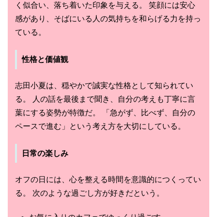
く似合い、落ち着いた印象を与える。 笑顔には安心
感があり、そばにいる人の気持ちを和らげる力を持っ
ている。
性格と価値観
志田小夏は、穏やかで誠実な性格として知られてい
る。 人の話を最後まで聞き、自分の考えも丁寧に言
葉にする姿勢が特徴だ。 「急がず、比べず、自分の
ペースで進む」という考え方を大切にしている。
日常の楽しみ
オフの日には、心を整える時間を意識的につくってい
る。 次のような過ごし方が好きだという。