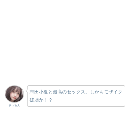
志田小夏と最高のセックス。しかもモザイク
破壊か！？
さっちん