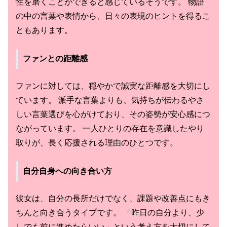
性を磨くことができると感じているそうです。 物語
の中の言葉や表情から、日々の表現のヒントを得るこ
ともあります。
ファンとの距離感
ファンに対しては、穏やかで誠実な距離感を大切にし
ています。 派手な言葉よりも、気持ちが伝わるやさ
しい言葉選びを心がけており、その姿勢が安心感につ
ながっています。 一人ひとりの存在を意識したやり
取りが、長く応援される理由のひとつです。
自分自身への向き合い方
彼女は、自分の長所だけでなく、課題や改善点にもき
ちんと向き合うタイプです。 「昨日の自分より、少
しでも前に進めたらいい」という考え方を大切にして