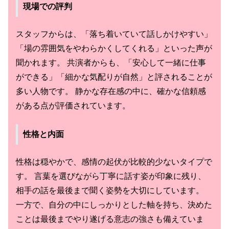
現場での評判
スタッフからは、「落ち着いていて話しかけやすい」
「場の雰囲気をやわらかくしてくれる」といった声が
聞かれます。 共演者からも、「安心して一緒に仕事
ができる」「細かな気配りが自然」と評されることが
多い人物です。 静かな存在感の中に、確かな信頼感
がある点が評価されています。
性格と内面
性格は穏やかで、感情の起伏が比較的少ないタイプで
す。 言葉を選びながら丁寧に話す姿が印象に残り、
相手の話を最後まで聞く姿勢を大切にしています。
一方で、自分の中にしっかりとした軸を持ち、決めた
ことは最後までやり遂げる意志の強さも備えていま