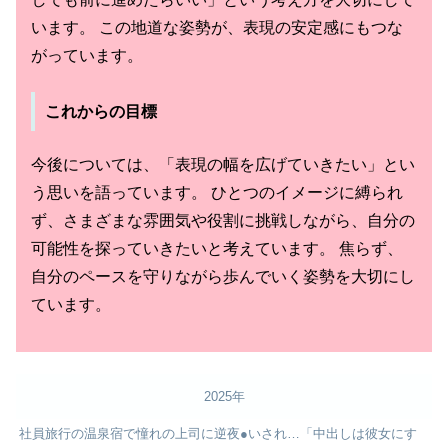
います。 この地道な姿勢が、表現の安定感にもつな
がっています。
これからの目標
今後については、「表現の幅を広げていきたい」とい
う思いを語っています。 ひとつのイメージに縛られ
ず、さまざまな雰囲気や役割に挑戦しながら、自分の
可能性を探っていきたいと考えています。 焦らず、
自分のペースを守りながら歩んでいく姿勢を大切にし
ています。
2025年
社員旅行の温泉宿で憧れの上司に逆夜●いされ…「中出しは彼女にす