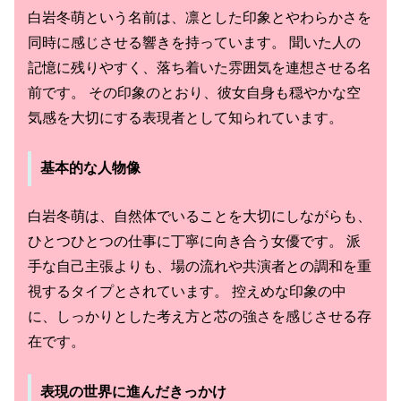
白岩冬萌という名前は、凛とした印象とやわらかさを
同時に感じさせる響きを持っています。 聞いた人の
記憶に残りやすく、落ち着いた雰囲気を連想させる名
前です。 その印象のとおり、彼女自身も穏やかな空
気感を大切にする表現者として知られています。
基本的な人物像
白岩冬萌は、自然体でいることを大切にしながらも、
ひとつひとつの仕事に丁寧に向き合う女優です。 派
手な自己主張よりも、場の流れや共演者との調和を重
視するタイプとされています。 控えめな印象の中
に、しっかりとした考え方と芯の強さを感じさせる存
在です。
表現の世界に進んだきっかけ