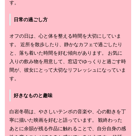
す。
日常の過ごし方
オフの日は、心と体を整える時間を大切にしていま
す。 近所を散歩したり、静かなカフェで過ごしたり
と、落ち着いた時間を好む傾向があります。 お気に
入りの飲み物を用意して、窓辺でゆっくりと過ごす時
間が、彼女にとって大切なリフレッシュになっていま
す。
好きなものと趣味
白岩冬萌は、やさしいテンポの音楽や、心の動きを丁
寧に描いた映画を好むと語っています。 観終わった
あとに余韻が残る作品に触れることで、自分自身の感