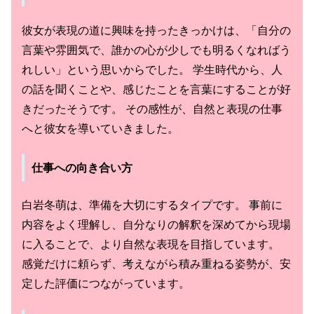
彼女が表現の道に興味を持ったきっかけは、「自分の
言葉や雰囲気で、誰かの心が少しでも明るくなればう
れしい」という思いからでした。 学生時代から、人
の話を聞くことや、感じたことを言葉にすることが好
きだったそうです。 その感性が、自然と表現の仕事
へと彼女を導いていきました。
仕事への向き合い方
白岩冬萌は、準備を大切にするタイプです。 事前に
内容をよく理解し、自分なりの解釈を深めてから現場
に入ることで、より自然な表現を目指しています。
感覚だけに頼らず、考えながら積み重ねる姿勢が、安
定した評価につながっています。