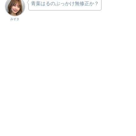
青葉はるのぶっかけ無修正か？
みずき