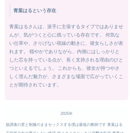
青葉はるという存在
青葉はるさんは、派手に主張するタイプではありませ
んが、気がつくと心に残っている存在です。 何気な
い仕草や、さりげない視線の動きに、彼女らしさが表
れます。 穏やかでありながら、内側にはしっかりと
した芯を持っている点が、長く支持される理由のひと
つといえるでしょう。 これからも、彼女が持つやさ
しく澄んだ魅力が、さまざまな場面で広がっていくこ
とが期待されています。
2025年
放課後の君と制服のままセックスする僕は最低の教師です 青葉はる