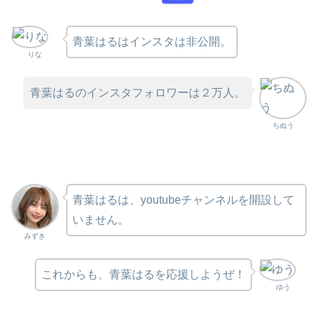
青葉はるはインスタは非公開。
りな
青葉はるのインスタフォロワーは２万人。
ちぬう
青葉はるは、youtubeチャンネルを開設して
いません。
みずき
これからも、青葉はるを応援しようぜ！
ゆう