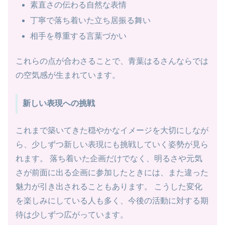
素直さの伝わる自然な表情
丁寧で落ち着いた立ち居振る舞い
相手を尊重する言葉づかい
これらの点が合わさることで、青葉はるさんならでは
の空気感が生まれています。
新しい表現への挑戦
これまで築いてきた穏やかなイメージを大切にしなが
ら、少しずつ新しい表現にも挑戦していく姿勢が見ら
れます。 落ち着いた企画だけでなく、明るさや元気
さが前面に出る企画に参加したときには、また違った
魅力が引き出されることもあります。 こうした変化
を楽しみにしている人も多く、今後の活動に対する期
待は少しずつ広がっています。