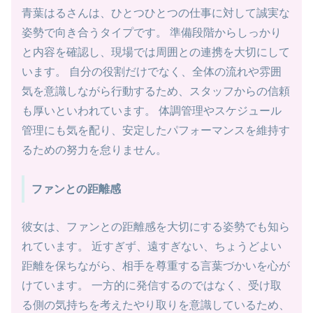
青葉はるさんは、ひとつひとつの仕事に対して誠実な
姿勢で向き合うタイプです。 準備段階からしっかり
と内容を確認し、現場では周囲との連携を大切にして
います。 自分の役割だけでなく、全体の流れや雰囲
気を意識しながら行動するため、スタッフからの信頼
も厚いといわれています。 体調管理やスケジュール
管理にも気を配り、安定したパフォーマンスを維持す
るための努力を怠りません。
ファンとの距離感
彼女は、ファンとの距離感を大切にする姿勢でも知ら
れています。 近すぎず、遠すぎない、ちょうどよい
距離を保ちながら、相手を尊重する言葉づかいを心が
けています。 一方的に発信するのではなく、受け取
る側の気持ちを考えたやり取りを意識しているため、