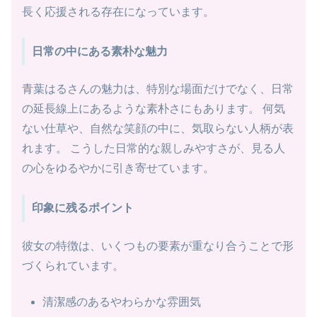
長く応援される存在になっています。
日常の中にある素朴な魅力
青葉はるさんの魅力は、特別な場面だけでなく、日常
の延長線上にあるような素朴さにもあります。 何気
ない仕草や、自然な笑顔の中に、気取らない人柄が表
れます。 こうした日常的な親しみやすさが、見る人
の心をゆるやかに引き寄せています。
印象に残るポイント
彼女の特徴は、いくつもの要素が重なり合うことで形
づくられています。
清潔感のあるやわらかな雰囲気