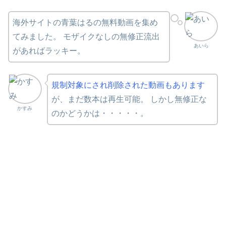
海外サイトの青葉はるの無料動画を集め
てみました。 モザイクなしの無修正流出
あいら
があればラッキー。
規制対象にされ削除された動画もあります
が、まだ数本は再生可能。 しかし無修正な
かすみ
のかどうかは・・・・・。