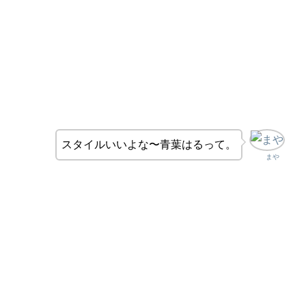
スタイルいいよな〜青葉はるって。
まや