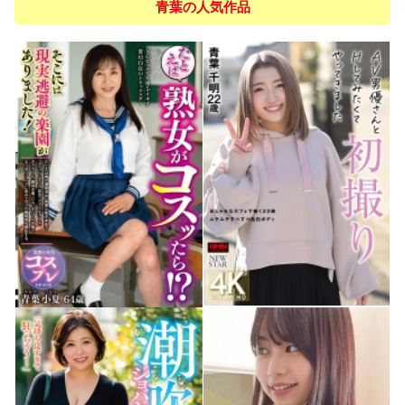
青葉の人気作品