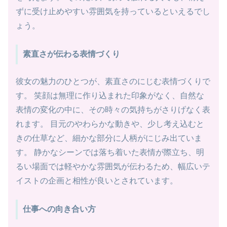
ずに受け止めやすい雰囲気を持っているといえるでし
ょう。
素直さが伝わる表情づくり
彼女の魅力のひとつが、素直さのにじむ表情づくりで
す。 笑顔は無理に作り込まれた印象がなく、自然な
表情の変化の中に、その時々の気持ちがさりげなく表
れます。 目元のやわらかな動きや、少し考え込むと
きの仕草など、細かな部分に人柄がにじみ出ていま
す。 静かなシーンでは落ち着いた表情が際立ち、明
るい場面では軽やかな雰囲気が伝わるため、幅広いテ
イストの企画と相性が良いとされています。
仕事への向き合い方