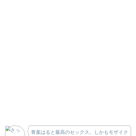
青葉はると最高のセックス。しかもモザイク