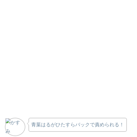
青葉はるがひたすらバックで責められる！